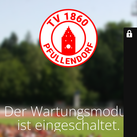
Der Wartungsmodus
ist eingeschaltet.