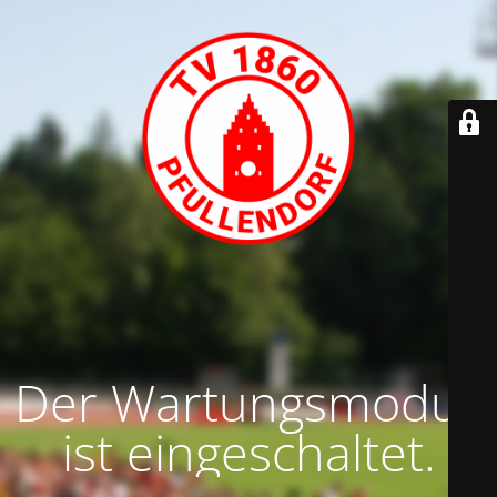
Der Wartungsmodus
ist eingeschaltet.