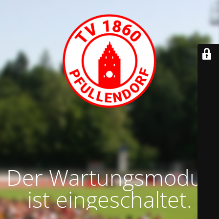
Der Wartungsmodus
ist eingeschaltet.