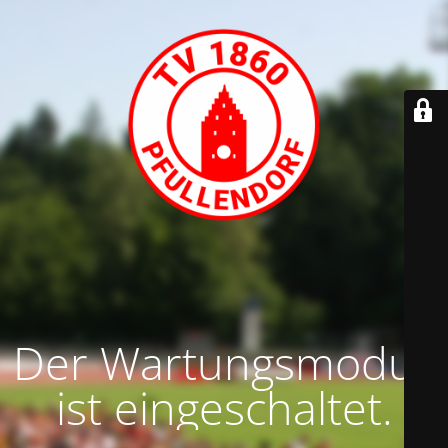
Der Wartungsmodus
ist eingeschaltet.