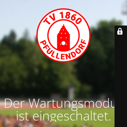
Der Wartungsmodus
ist eingeschaltet.