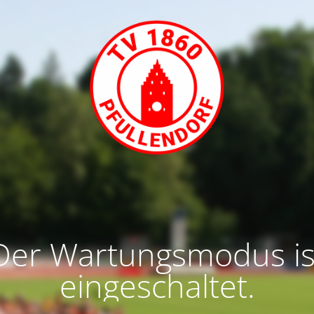
Der Wartungsmodus is
eingeschaltet.